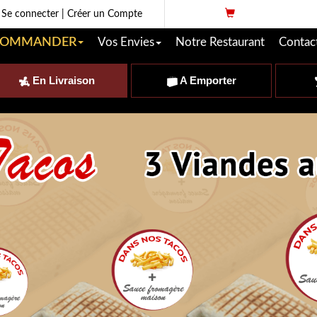
Se connecter
|
Créer un Compte
OMMANDER
Vos Envies
Notre Restaurant
Contac
En Livraison
A Emporter