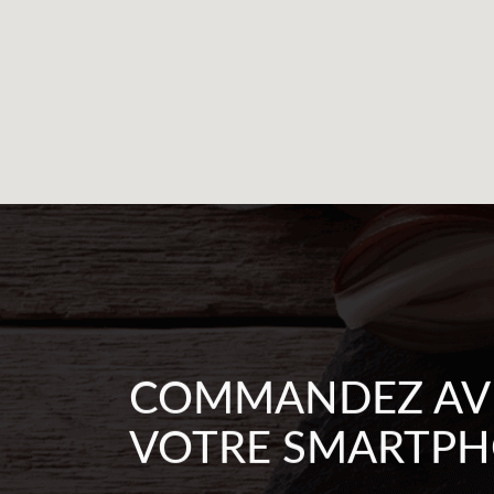
COMMANDEZ AV
VOTRE SMARTP